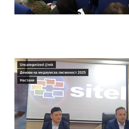
Uncategorized @mk
Денови на медиумска писменост 2025
Настани