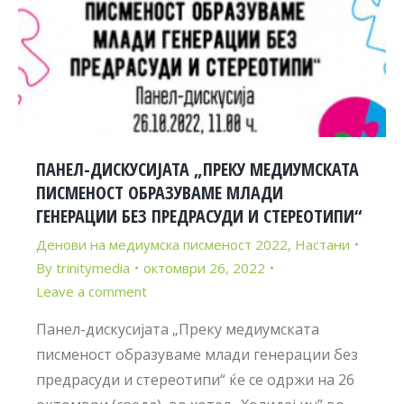
ПАНЕЛ-ДИСКУСИЈАТА „ПРЕКУ МЕДИУМСКАТА
ПИСМЕНОСТ ОБРАЗУВАМЕ МЛАДИ
ГЕНЕРАЦИИ БЕЗ ПРЕДРАСУДИ И СТЕРЕОТИПИ“
Денови на медиумска писменост 2022
,
Настани
By
trinitymedia
октомври 26, 2022
Leave a comment
Панел-дискусијата „Преку медиумската
писменост образуваме млади генерации без
предрасуди и стереотипи“ ќе се одржи на 26