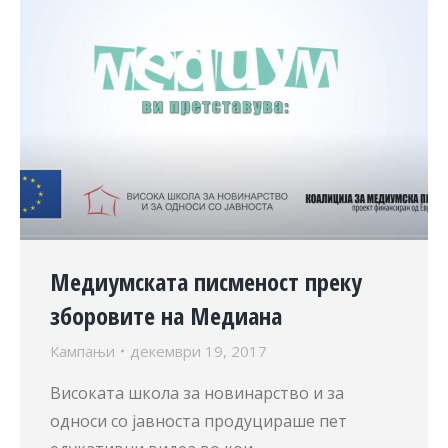
Медиумската писменост преку
зборовите на Медиана
Кампањи
декември 19, 2017
Високата школа за новинарство и за
односи со јавноста продуцираше пет