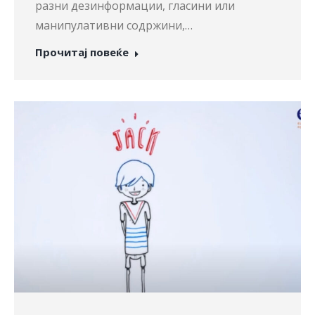
разни дезинформации, гласини или
манипулативни содржини,…
Прочитај повеќе