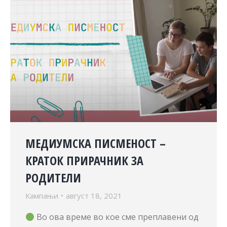
МЕДИУМСКА ПИСМЕНОСТ –
КРАТОК ПРИРАЧНИК ЗА
РОДИТЕЛИ
Кампањи
август 18, 2021
Во ова време во кое сме преплавени од