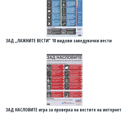
ЗАД „ЛАЖНИТЕ ВЕСТИ“ 10 видови заведувачки вести
ЗАД НАСЛОВИТЕ игра за проверка на вестите на интернет