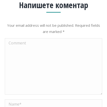
Напишете коментар
Your email address will not be published. Required fields
are marked
*
Comment
Name *