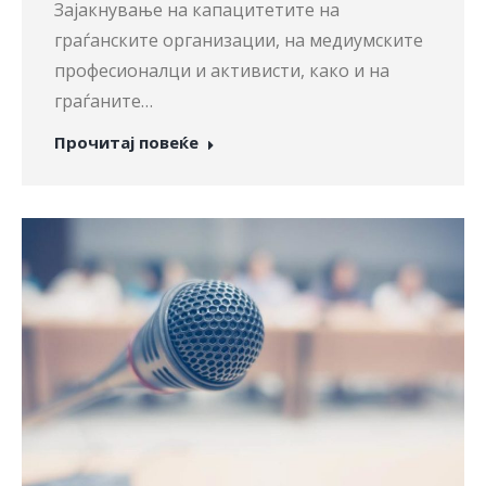
Зајакнување на капацитетите на
граѓанските организации, на медиумските
професионалци и активисти, како и на
граѓаните…
Прочитај повеќе