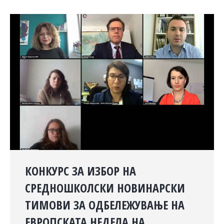
КОНКУРС ЗА ИЗБОР НА
СРЕДНОШКОЛСКИ НОВИНАРСКИ
ТИМОВИ ЗА ОДБЕЛЕЖУВАЊЕ НА
ЕВРОПСКАТА НЕДЕЛА НА