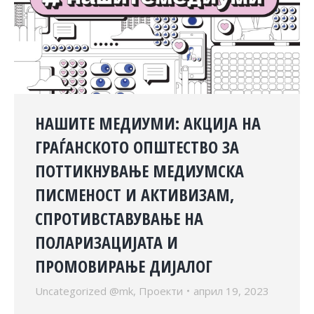
НАШИТЕ МЕДИУМИ: АКЦИЈА НА
ГРАЃАНСКОТО ОПШТЕСТВО ЗА
ПОТТИКНУВАЊЕ МЕДИУМСКА
ПИСМЕНОСТ И АКТИВИЗАМ,
СПРОТИВСТАВУВАЊЕ НА
ПОЛАРИЗАЦИЈАТА И
ПРОМОВИРАЊЕ ДИЈАЛОГ
Uncategorized @mk
,
Проекти
април 19, 2023