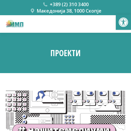
+389 (2) 310 3400
Македонија 38, 1000 Скопје
Open
ПРОЕКТИ
You are here: