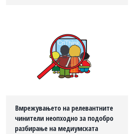
Вмрежувањето на релевантните
чинители неопходно за подобро
разбирање на медиумската