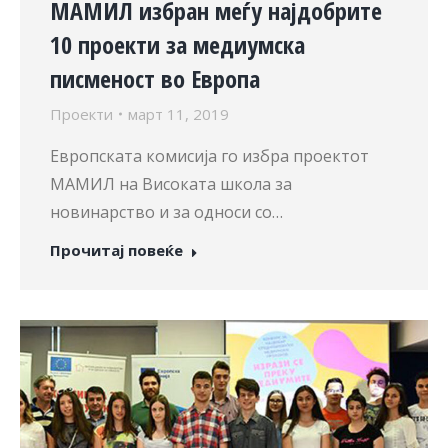
МАМИЛ избран меѓу најдобрите
10 проекти за медиумска
писменост во Европа
Проекти
март 11, 2019
Европската комисија го избра проектот
МАМИЛ на Високата школа за
новинарство и за односи со…
Прочитај повеќе