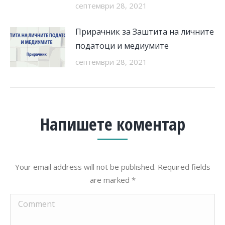
септември 28, 2021
Прирачник за Заштита на личните
податоци и медиумите
септември 28, 2021
Напишете коментар
Your email address will not be published. Required fields
are marked
*
Comment