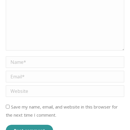
Name *
Email *
Website
Save my name, email, and website in this browser for
the next time I comment.