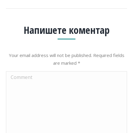
Напишете коментар
Your email address will not be published. Required fields
are marked
*
Comment