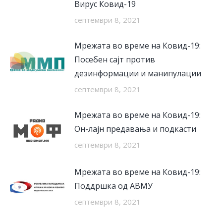
Вирус Ковид-19
септември 8, 2021
Мрежата во време на Ковид-19:
Посебен сајт против
дезинформации и манипулации
септември 8, 2021
Мрежата во време на Ковид-19:
Он-лајн предавања и подкасти
септември 8, 2021
Мрежата во време на Ковид-19:
Поддршка од АВМУ
септември 8, 2021