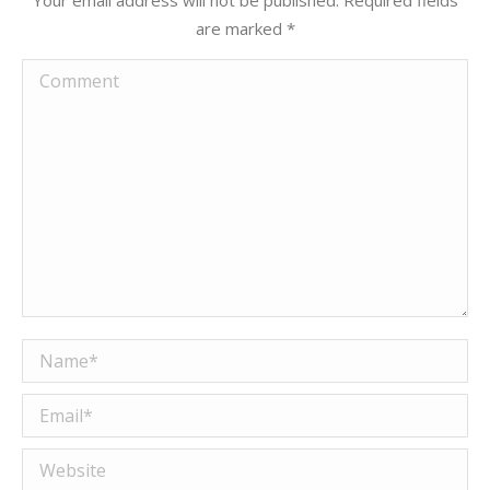
are marked
*
Comment
Name *
Email *
Website