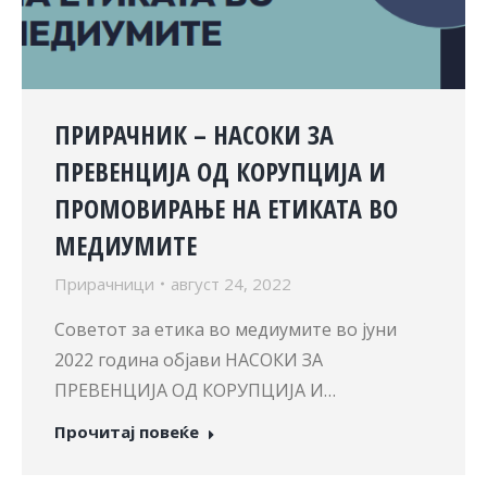
ПРИРАЧНИК – НАСОКИ ЗА
ПРЕВЕНЦИЈА ОД КОРУПЦИЈА И
ПРОМОВИРАЊЕ НА ЕТИКАТА ВО
МЕДИУМИТЕ
Прирачници
август 24, 2022
Советот за етика во медиумите во јуни
2022 година објави НАСОКИ ЗА
ПРЕВЕНЦИЈА ОД КОРУПЦИЈА И…
Прочитај повеќе