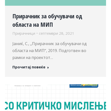
Прирачник за обучувачи од
областа на МИП
Прирачници
септември 28, 2021
Јаниќ, С., „Прирачник за обучувачи од
областа на МИП“, 2019. Подготвен во
рамки на проектот…
Прочитај повеќе