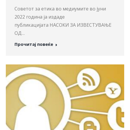
Советот за етика во медиумите во јуни
2022 година ја издаде
публикацијата НАСОКИ ЗА ИЗВЕСТУВАЊЕ
ОД…
Прочитај повеќе