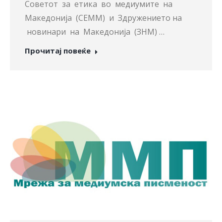
Советот за етика во медиумите на
Македонија (СЕММ) и Здружението на
новинари на Македонија (ЗНМ) …
Прочитај повеќе