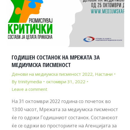
ГОДИШЕН СОСТАНОК НА МРЕЖАТА ЗА
МЕДИУМСКА ПИСМЕНОСТ
Денови на медиумска писменост 2022
,
Настани
By
trinitymedia
октомври 31, 2022
Leave a comment
На 31 октомври 2022 година со почеток во
13:00 часот, Мрежата за медиумска писменост
ќе го одржи Годишниот состанок. Состанокот
ќе се одржи во просториите на Агенцијата за