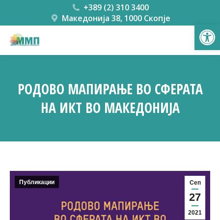
+389 (2) 310 3400
Македонија 38, 1000 Скопје
Open
РОДОВО МАПИРАЊЕ ВО СФЕРАТА
НА ИКТ ВО МАКЕДОНИЈА
You are here:
Публикации
Сеп
27
2021