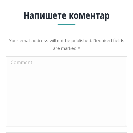
Напишете коментар
Your email address will not be published. Required fields
are marked
*
Comment