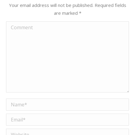
Your email address will not be published. Required fields
are marked
*
Comment
Name *
Email *
Website