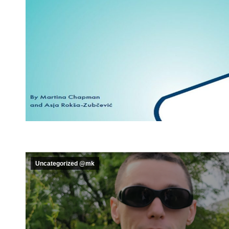
Uncategorized @mk