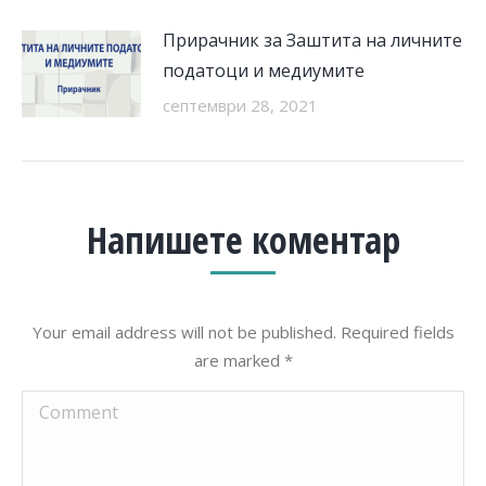
Прирачник за Заштита на личните
податоци и медиумите
септември 28, 2021
Напишете коментар
Your email address will not be published. Required fields
are marked
*
Comment