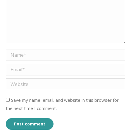
Name *
Email *
Website
Save my name, email, and website in this browser for
the next time I comment.
Post comment