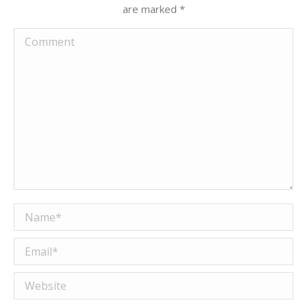
are marked
*
Comment
Name *
Email *
Website