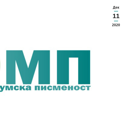
Дек
11
2020