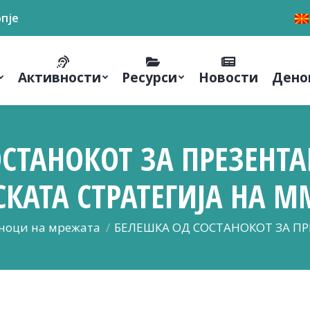
опје
Активности
Ресурси
Новости
Дено
СТАНОКОТ ЗА ПРЕЗЕНТА
АТА СТРАТЕГИЈА НА ММП
ноци на мрежата
БЕЛЕШКА ОД СОСТАНОКОТ ЗА П