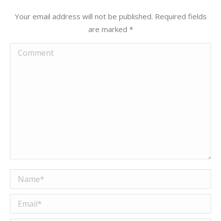
Your email address will not be published. Required fields
are marked
*
Comment
Name *
Email *