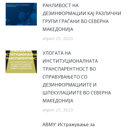
РАНЛИВОСТ НА
ДЕЗИНФОРМАЦИИ КАЈ РАЗЛИЧНИ
ГРУПИ ГРАЃАНИ ВО СЕВЕРНА
МАКЕДОНИЈА
април 25, 2023
УЛОГАТА НА
ИНСТИТУЦИОНАЛНАТА
ТРАНСПАРЕНТНОСТ ВО
СПРАВУВАЊЕТО СО
ДЕЗИНФОРМАЦИИТЕ И
ШПЕКУЛАЦИИТЕ ВО СЕВЕРНА
МАКЕДОНИЈА
април 25, 2023
АВМУ: Истражување за