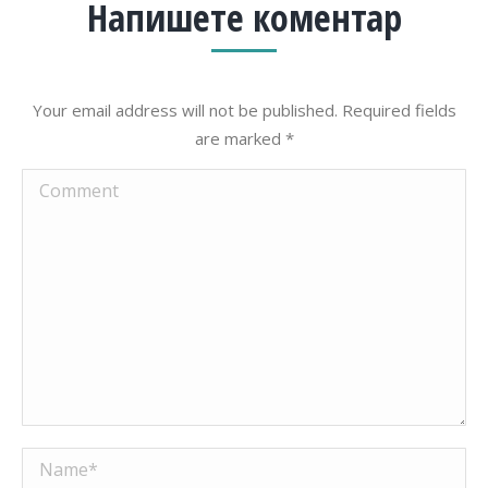
Напишете коментар
Your email address will not be published. Required fields
are marked
*
Comment
Name *