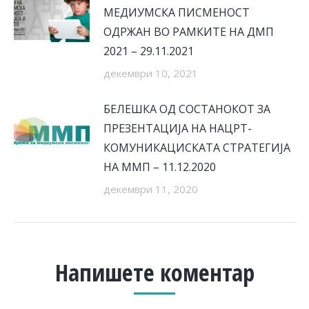
МЕДИУМСКА ПИСМЕНОСТ
ОДРЖАН ВО РАМКИТЕ НА ДМП
2021 – 29.11.2021
декември 10, 2021
БЕЛЕШКА ОД СОСТАНОКОТ ЗА
ПРЕЗЕНТАЦИЈА НА НАЦРТ-
КОМУНИКАЦИСКАТА СТРАТЕГИЈА
НА ММП – 11.12.2020
декември 11, 2020
Напишете коментар