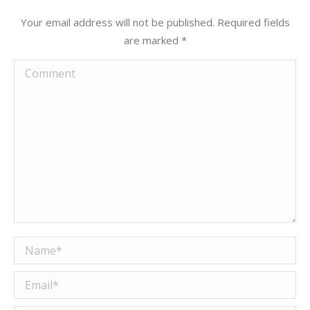
Your email address will not be published. Required fields
are marked
*
Comment
Name *
Email *