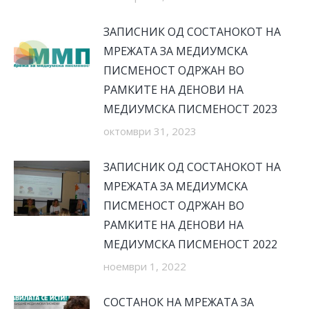
ЗАПИСНИК ОД СОСТАНОКОТ НА
МРЕЖАТА ЗА МЕДИУМСКА
ПИСМЕНОСТ ОДРЖАН ВО
РАМКИТЕ НА ДЕНОВИ НА
МЕДИУМСКА ПИСМЕНОСТ 2023
октомври 31, 2023
ЗАПИСНИК ОД СОСТАНОКОТ НА
МРЕЖАТА ЗА МЕДИУМСКА
ПИСМЕНОСТ ОДРЖАН ВО
РАМКИТЕ НА ДЕНОВИ НА
МЕДИУМСКА ПИСМЕНОСТ 2022
ноември 1, 2022
СОСТАНОК НА МРЕЖАТА ЗА