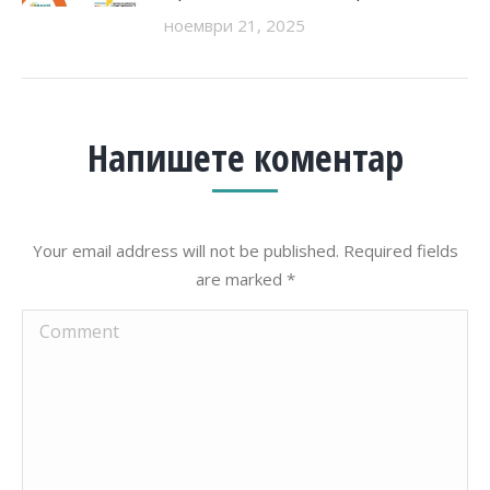
ноември 21, 2025
Напишете коментар
Your email address will not be published. Required fields
are marked
*
Comment