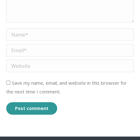
Name *
Email *
Website
Save my name, email, and website in this browser for
the next time I comment.
Post comment