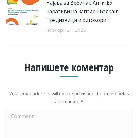
Најава за Вебинар Анти-ЕУ
наративи на Западен Балкан:
Предизвици и одговори
ноември 21, 2025
Напишете коментар
Your email address will not be published. Required fields
are marked
*
Comment