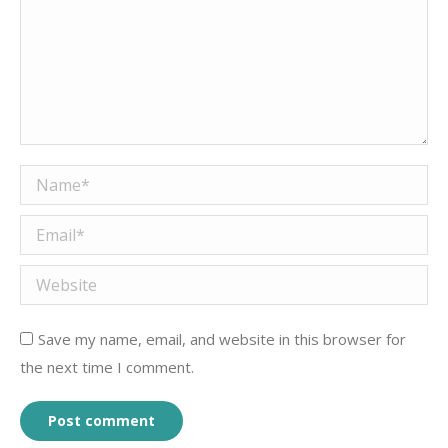
Name *
Email *
Website
Save my name, email, and website in this browser for
the next time I comment.
Post comment