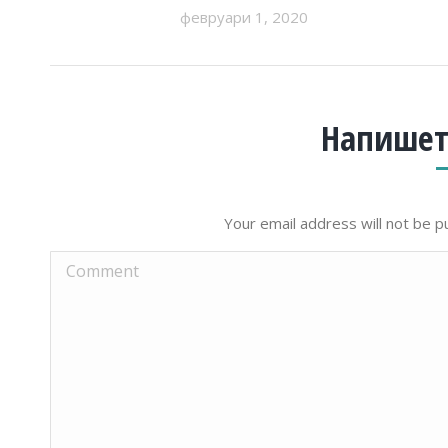
февруари 1, 2020
Напишет
Your email address will not be p
Comment