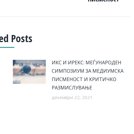
ed Posts
ИКС И ИРЕКС: МЕЃУНАРОДЕН
СИМПОЗИУМ ЗА МЕДИУМСКА
ПИСМЕНОСТ И КРИТИЧКО
РАЗМИСЛУВАЊЕ
декември 22, 2021