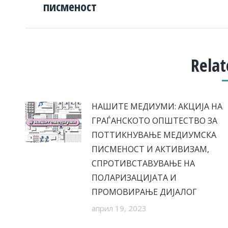
писменост
Relat
НАШИТЕ МЕДИУМИ: АКЦИЈА НА
ГРАЃАНСКОТО ОПШТЕСТВО ЗА
ПОТТИКНУВАЊЕ МЕДИУМСКА
ПИСМЕНОСТ И АКТИВИЗАМ,
СПРОТИВСТАВУВАЊЕ НА
ПОЛАРИЗАЦИЈАТА И
ПРОМОВИРАЊЕ ДИЈАЛОГ
април 19, 2023