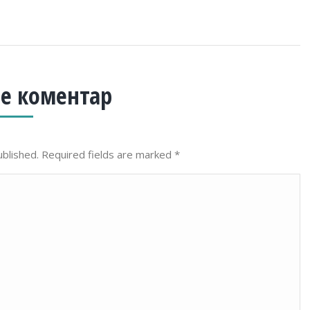
е коментар
ublished. Required fields are marked
*