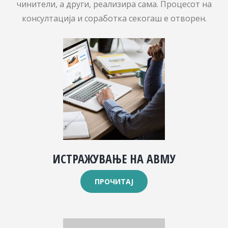
чинители, а други, реализира сама. Процесот на
консултација и соработка секогаш е отворен.
ИСТРАЖУВАЊЕ НА АВМУ
ПРОЧИТАЈ