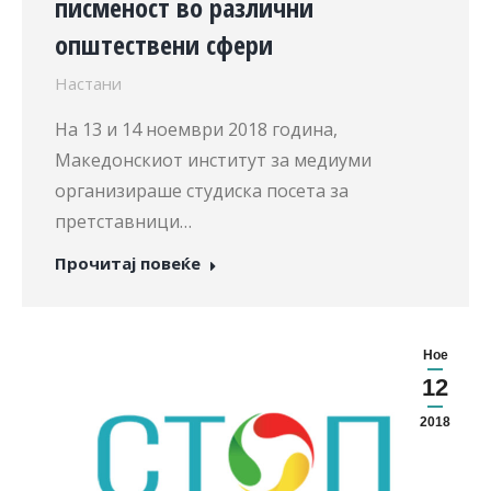
писменост во различни
општествени сфери
Настани
На 13 и 14 ноември 2018 година,
Македонскиот институт за медиуми
организираше студиска посета за
претставници…
Прочитај повеќе
Ное
12
2018