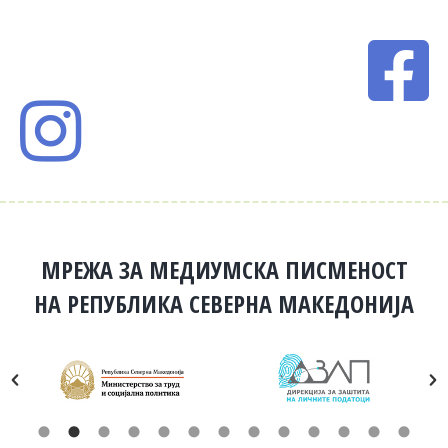
МРЕЖА ЗА МЕДИУМСКА ПИСМЕНОСТ
НА РЕПУБЛИКА СЕВЕРНА МАКЕДОНИЈА