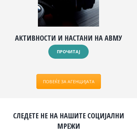
АКТИВНОСТИ И НАСТАНИ НА АВМУ
ПРОЧИТАЈ
ПОВЕЌЕ ЗА АГЕНЦИЈАТА
СЛЕДЕТЕ НЕ НА НАШИТЕ СОЦИЈАЛНИ
МРЕЖИ