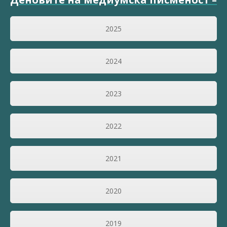
2025
2024
2023
2022
2021
2020
2019