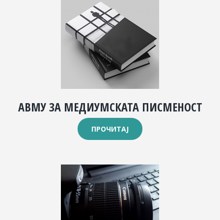
АВМУ ЗА МЕДИУМСКАТА ПИСМЕНОСТ
ПРОЧИТАЈ