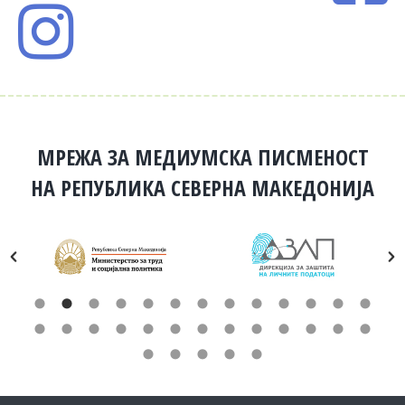
МРЕЖА ЗА МЕДИУМСКА ПИСМЕНОСТ
НА РЕПУБЛИКА СЕВЕРНА МАКЕДОНИЈА