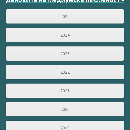
2025
2024
2023
2022
2021
2020
2019