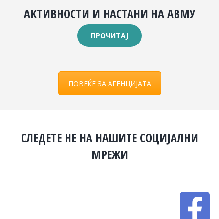
АКТИВНОСТИ И НАСТАНИ НА АВМУ
ПРОЧИТАЈ
ПОВЕЌЕ ЗА АГЕНЦИЈАТА
СЛЕДЕТЕ НЕ НА НАШИТЕ СОЦИЈАЛНИ
МРЕЖИ