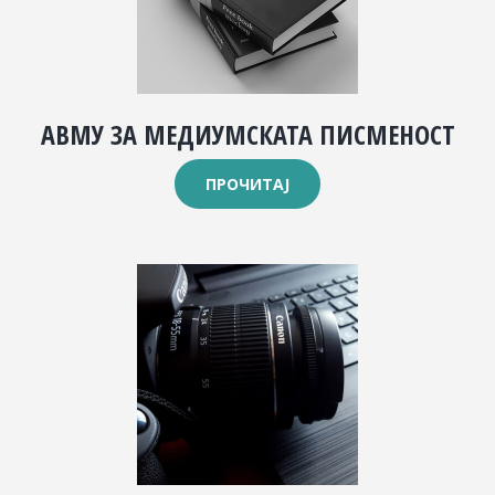
АВМУ ЗА МЕДИУМСКАТА ПИСМЕНОСТ
ПРОЧИТАЈ