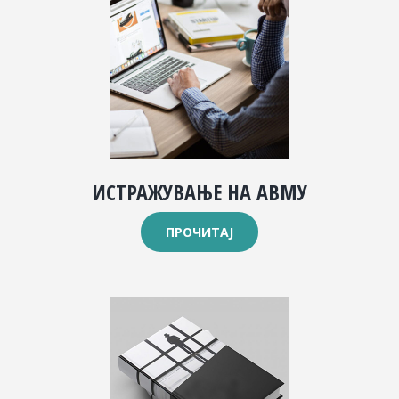
ИСТРАЖУВАЊЕ НА АВМУ
ПРОЧИТАЈ