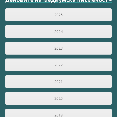
2025
2024
2023
2022
2021
2020
2019