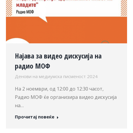
Најава за видео дискусија на
радио МОФ
Денови на медиумска писменост 2024
На 2 ноември, од 12:00 до 12:30 часот,
Радио МОФ ќе организира видео дискусија
на…
Прочитај повеќе