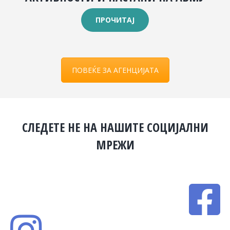
ПРОЧИТАЈ
ПОВЕЌЕ ЗА АГЕНЦИЈАТА
СЛЕДЕТЕ НЕ НА НАШИТЕ СОЦИЈАЛНИ
МРЕЖИ