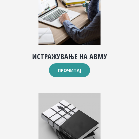
ИСТРАЖУВАЊЕ НА АВМУ
ПРОЧИТАЈ