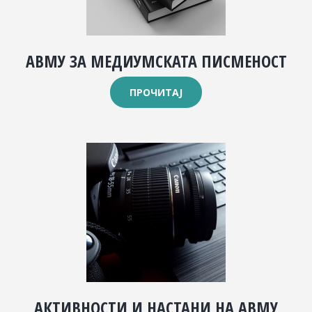
АВМУ ЗА МЕДИУМСКАТА ПИСМЕНОСТ
ПРОЧИТАЈ
АКТИВНОСТИ И НАСТАНИ НА АВМУ