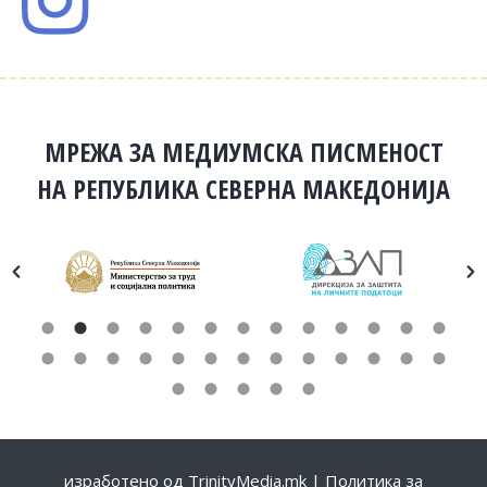
МРЕЖА ЗА МЕДИУМСКА ПИСМЕНОСТ
НА РЕПУБЛИКА СЕВЕРНА МАКЕДОНИЈА
изработено од
TrinityMedia.mk
|
Политика за