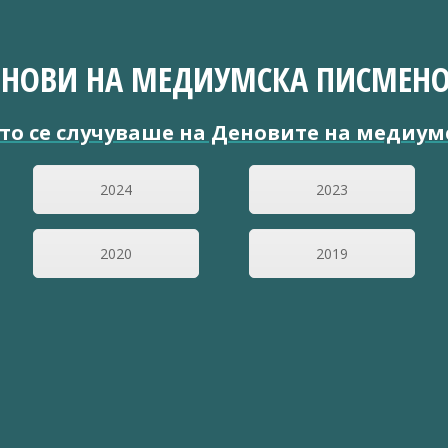
ЕНОВИ НА МЕДИУМСКА ПИСМЕНО
то се случуваше на Деновите на медиум
2024
2023
2020
2019