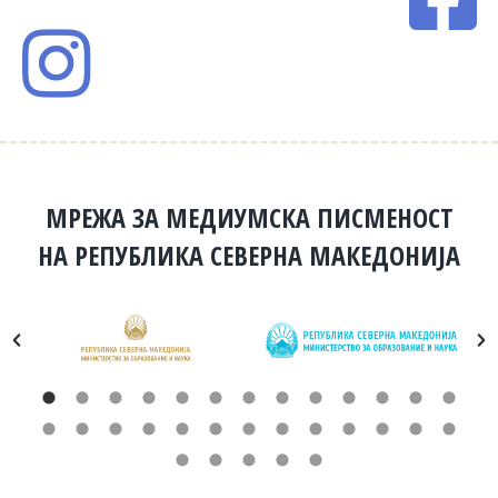
МРЕЖА ЗА МЕДИУМСКА ПИСМЕНОСТ
НА РЕПУБЛИКА СЕВЕРНА МАКЕДОНИЈА