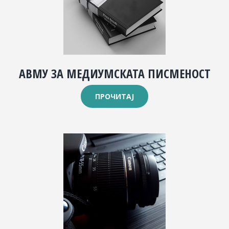
АВМУ ЗА МЕДИУМСКАТА ПИСМЕНОСТ
ПРОЧИТАЈ