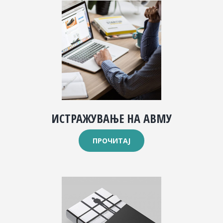
ИСТРАЖУВАЊЕ НА АВМУ
ПРОЧИТАЈ