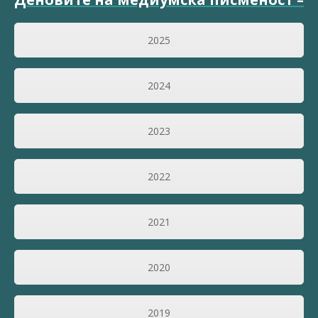
2025
2024
2023
2022
2021
2020
2019