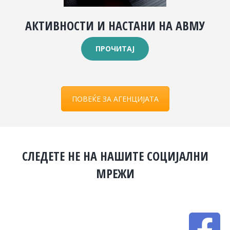
АКТИВНОСТИ И НАСТАНИ НА АВМУ
ПРОЧИТАЈ
ПОВЕЌЕ ЗА АГЕНЦИЈАТА
СЛЕДЕТЕ НЕ НА НАШИТЕ СОЦИЈАЛНИ
МРЕЖИ