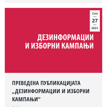
Сеп
27
2021
ПРЕВЕДЕНА ПУБЛИКАЦИЈАТА
„ДЕЗИНФОРМАЦИИ И ИЗБОРНИ
КАМПАЊИ“