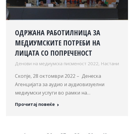
ОДРЖАНА РАБОТИЛНИЦА ЗА
МЕДИУМСКИТЕ ПОТРЕБИ НА
ЛИЦАТА СО ПОПРЕЧЕНОСТ
Денови на медиумска писменост 2022
,
Настани
Скопје, 28 октомври 2022 – Денеска
Агенцијата за аудио и аудиовизуелни
медиумски услуги во рамки на…
Прочитај повеќе