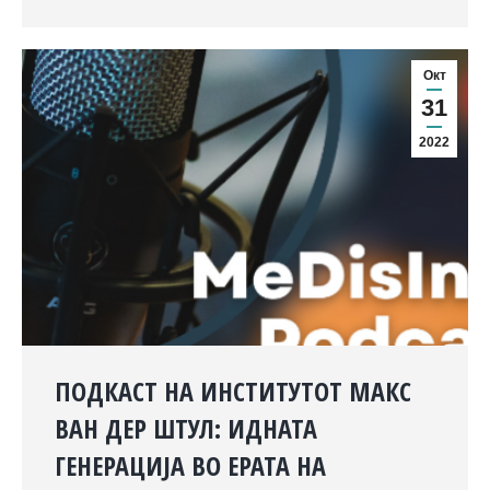
Окт
31
2022
ПОДКАСТ НА ИНСТИТУТОТ МАКС
ВАН ДЕР ШТУЛ: ИДНАТА
ГЕНЕРАЦИЈА ВО ЕРАТА НА