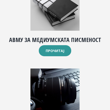
АВМУ ЗА МЕДИУМСКАТА ПИСМЕНОСТ
ПРОЧИТАЈ