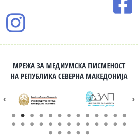
МРЕЖА ЗА МЕДИУМСКА ПИСМЕНОСТ
НА РЕПУБЛИКА СЕВЕРНА МАКЕДОНИЈА