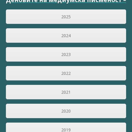
2025
2024
2023
2022
2021
2020
2019