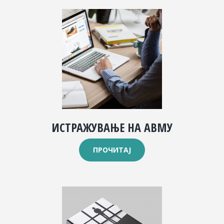
ИСТРАЖУВАЊЕ НА АВМУ
ПРОЧИТАЈ