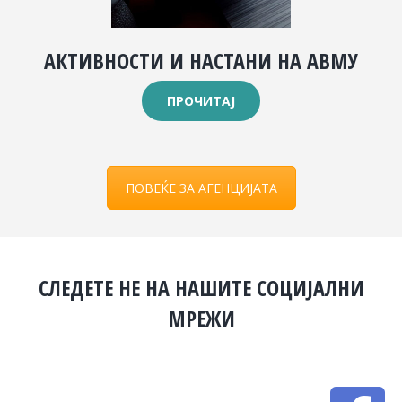
АКТИВНОСТИ И НАСТАНИ НА АВМУ
ПРОЧИТАЈ
ПОВЕЌЕ ЗА АГЕНЦИЈАТА
СЛЕДЕТЕ НЕ НА НАШИТЕ СОЦИЈАЛНИ
МРЕЖИ