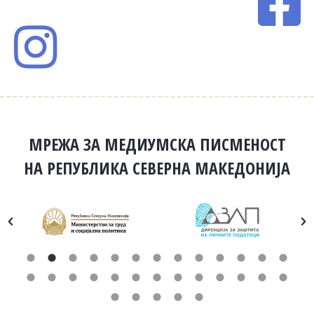
МРЕЖА ЗА МЕДИУМСКА ПИСМЕНОСТ
НА РЕПУБЛИКА СЕВЕРНА МАКЕДОНИЈА