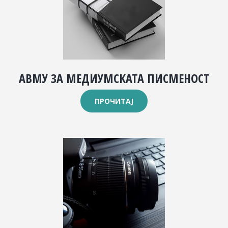
АВМУ ЗА МЕДИУМСКАТА ПИСМЕНОСТ
ПРОЧИТАЈ