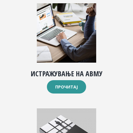
ИСТРАЖУВАЊЕ НА АВМУ
ПРОЧИТАЈ