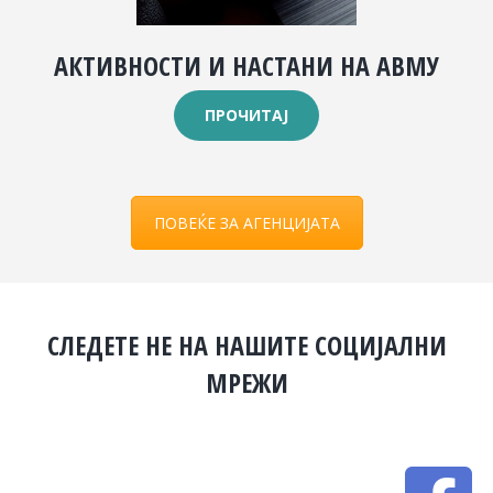
АКТИВНОСТИ И НАСТАНИ НА АВМУ
ПРОЧИТАЈ
ПОВЕЌЕ ЗА АГЕНЦИЈАТА
СЛЕДЕТЕ НЕ НА НАШИТЕ СОЦИЈАЛНИ
МРЕЖИ