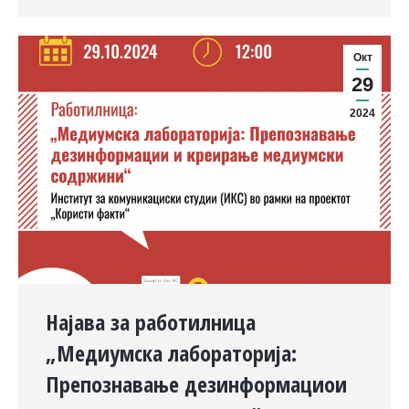
Окт
29
2024
Најава за работилница
„Медиумска лабораторија:
Препознавање дезинформациои