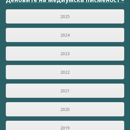
2025
2024
2023
2022
2021
2020
2019