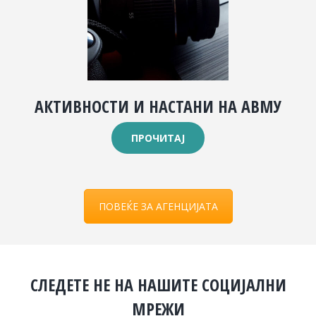
АКТИВНОСТИ И НАСТАНИ НА АВМУ
ПРОЧИТАЈ
ПОВЕЌЕ ЗА АГЕНЦИЈАТА
СЛЕДЕТЕ НЕ НА НАШИТЕ СОЦИЈАЛНИ
МРЕЖИ