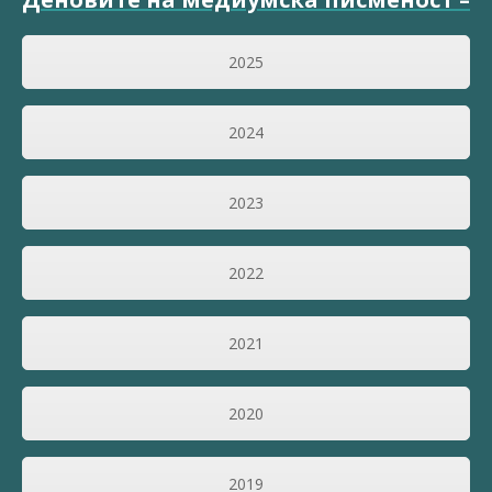
2025
2024
2023
2022
2021
2020
2019