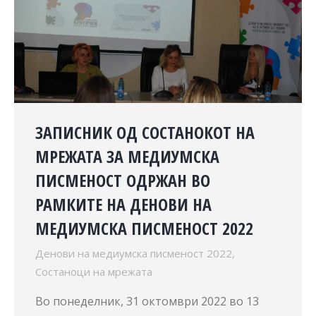
ЗАПИСНИК ОД СОСТАНОКОТ НА
МРЕЖАТА ЗА МЕДИУМСКА
ПИСМЕНОСТ ОДРЖАН ВО
РАМКИТЕ НА ДЕНОВИ НА
МЕДИУМСКА ПИСМЕНОСТ 2022
Денови на медиумска писменост 2022
,
Состаноци на мрежата
Во понеделник, 31 октомври 2022 во 13