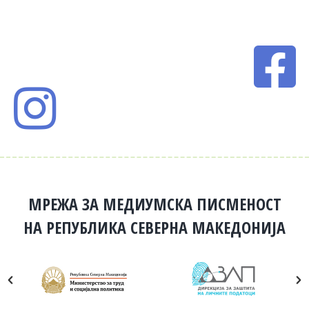
МРЕЖА ЗА МЕДИУМСКА ПИСМЕНОСТ
НА РЕПУБЛИКА СЕВЕРНА МАКЕДОНИЈА