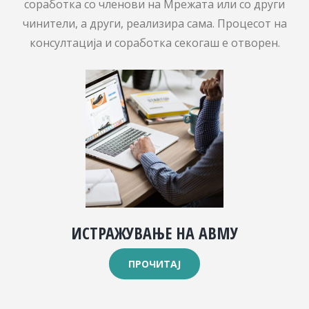
соработка со членови на Мрежата или со други
чинители, а други, реализира сама. Процесот на
консултација и соработка секогаш е отворен.
ИСТРАЖУВАЊЕ НА АВМУ
ПРОЧИТАЈ