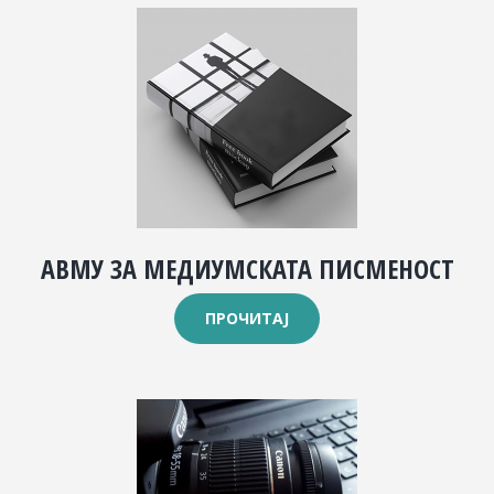
АВМУ ЗА МЕДИУМСКАТА ПИСМЕНОСТ
ПРОЧИТАЈ