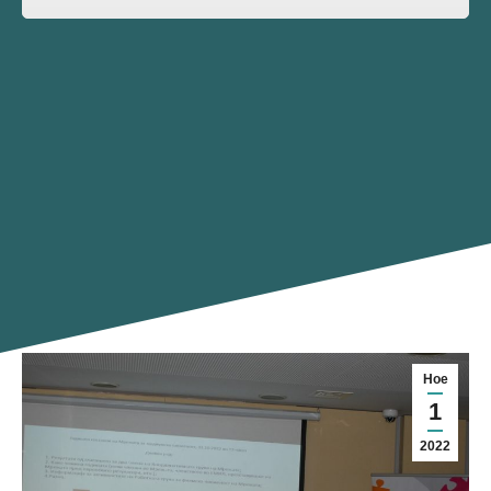
Ное
1
2022