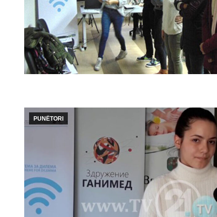
PUNËTORI