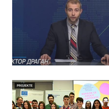
PROJEKTE