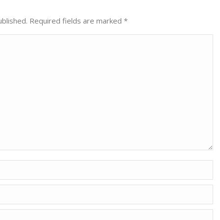
ublished. Required fields are marked
*