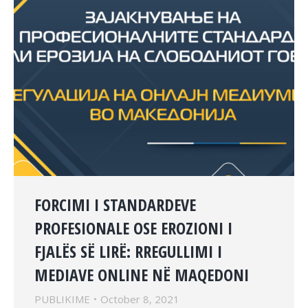
FORCIMI I STANDARDEVE
PROFESIONALE OSE EROZIONI I
FJALËS SË LIRË: RREGULLIMI I
MEDIAVE ONLINE NË MAQEDONI
PUBLIKIME
October 8, 2021