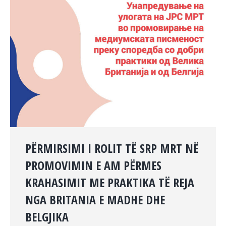
PËRMIRSIMI I ROLIT TË SRP MRT NË
PROMOVIMIN E AM PËRMES
KRAHASIMIT ME PRAKTIKA TË REJA
NGA BRITANIA E MADHE DHE
BELGJIKA