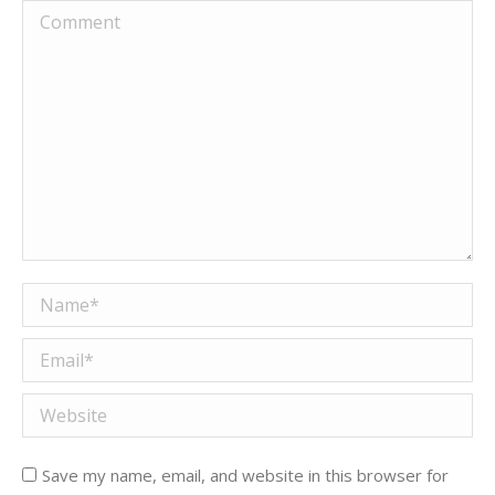
Comment
Name *
Email *
Website
Save my name, email, and website in this browser for