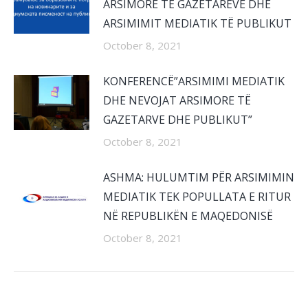
ARSIMORE TË GAZETARËVE DHE
ARSIMIMIT MEDIATIK TË PUBLIKUT
October 8, 2021
KONFERENCË”ARSIMIMI MEDIATIK
DHE NEVOJAT ARSIMORE TË
GAZETARVE DHE PUBLIKUT”
October 8, 2021
ASHMA: HULUMTIM PËR ARSIMIMIN
MEDIATIK TEK POPULLATA E RITUR
NË REPUBLIKËN E MAQEDONISË
October 8, 2021