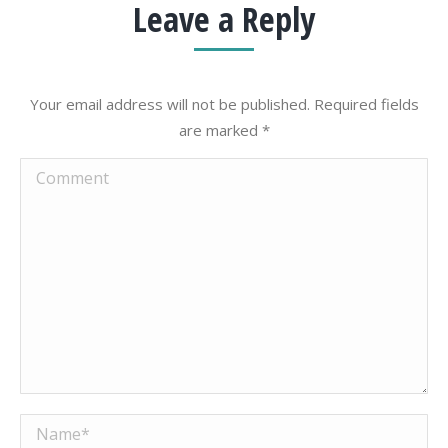
Leave a Reply
Your email address will not be published. Required fields
are marked
*
Comment
Name *