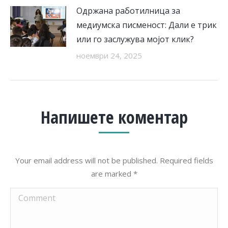
Одржана работилница за
медиумска писменост: Дали е трик
или го заслужува мојот клик?
ноември 24, 2025
Напишете коментар
Your email address will not be published. Required fields
are marked
*
Comment