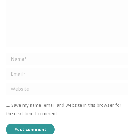
Name *
Email *
Website
Save my name, email, and website in this browser for
the next time I comment.
Post comment