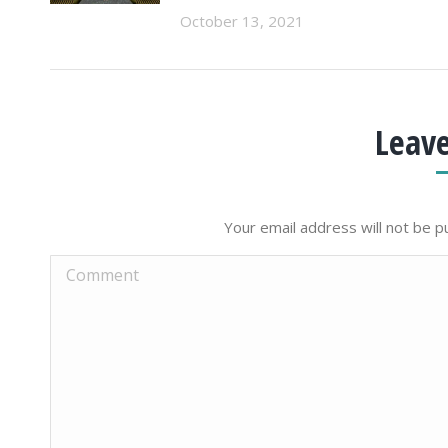
October 13, 2021
Leave
Your email address will not be p
Comment