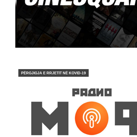
PËRGJIGJA E RRJETIT NË KOVID-19