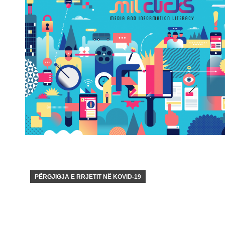
PËRGJIGJA E RRJETIT NË KOVID-19