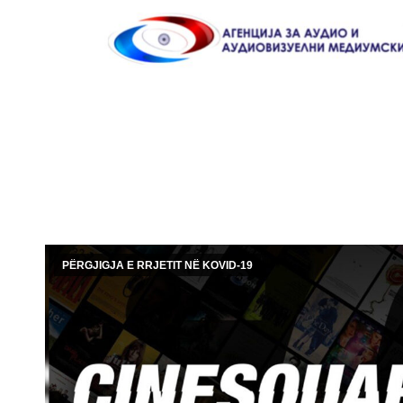
PËRGJIGJA E RRJETIT NË KOVID-19