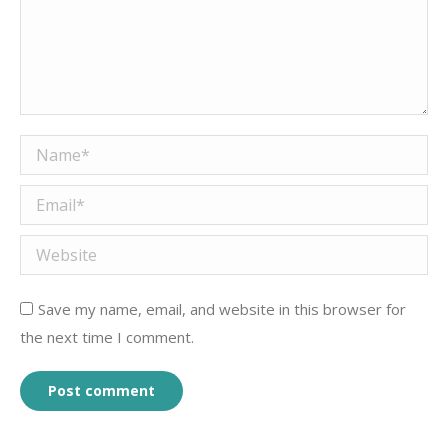
Name *
Email *
Website
Save my name, email, and website in this browser for
the next time I comment.
Post comment