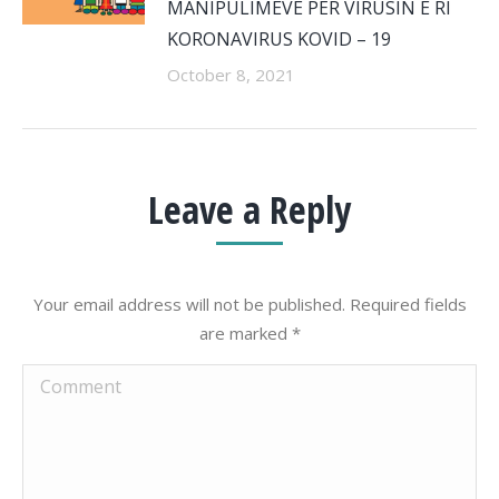
MANIPULIMEVE PËR VIRUSIN E RI
KORONAVIRUS KOVID – 19
October 8, 2021
Leave a Reply
Your email address will not be published. Required fields
are marked
*
Comment