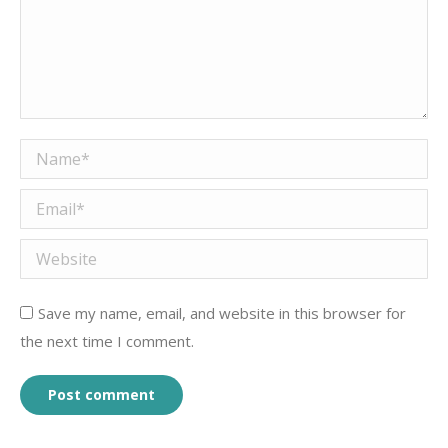
Name *
Email *
Website
Save my name, email, and website in this browser for
the next time I comment.
Post comment