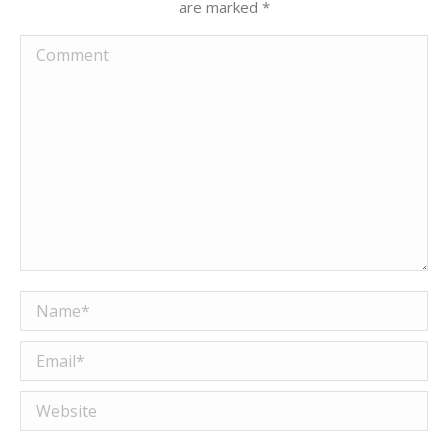
are marked
*
Comment
Name *
Email *
Website