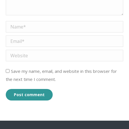
Name *
Email *
Website
Save my name, email, and website in this browser for
the next time I comment.
Post comment