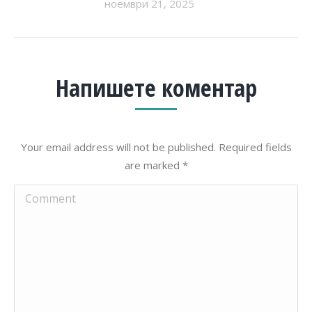
ноември 21, 2025
Напишете коментар
Your email address will not be published. Required fields
are marked
*
Comment