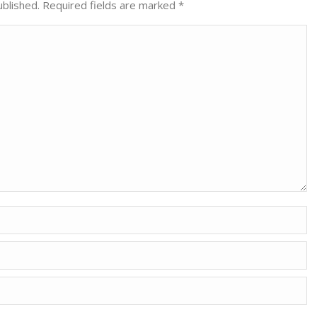
ublished. Required fields are marked
*