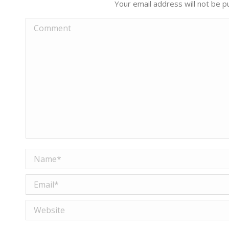
Your email address will not be p
Comment
Name *
Email *
Website