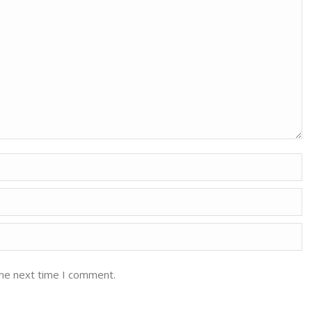
the next time I comment.