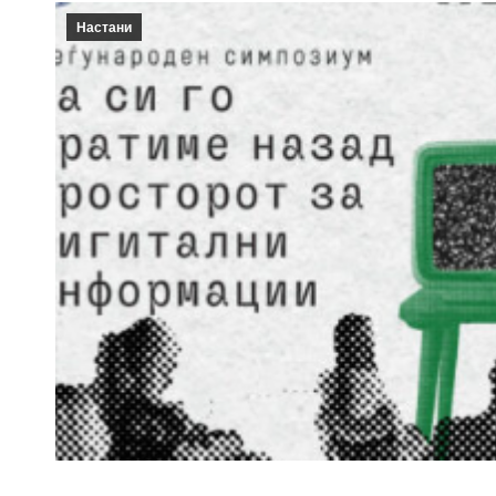
Настани