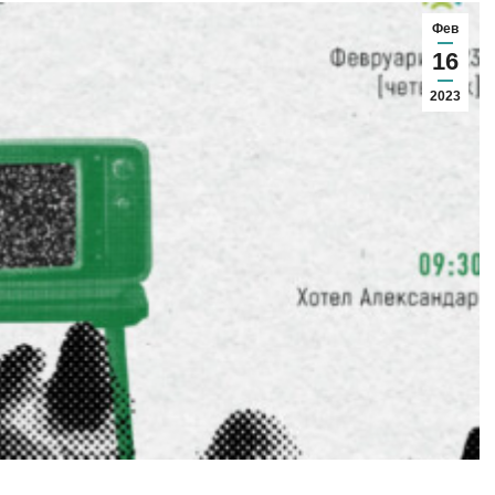
Фев
16
2023