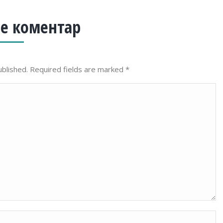
е коментар
ublished. Required fields are marked
*