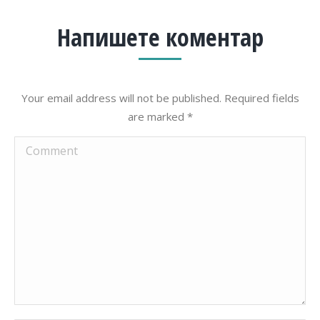
Напишете коментар
Your email address will not be published. Required fields
are marked
*
Comment