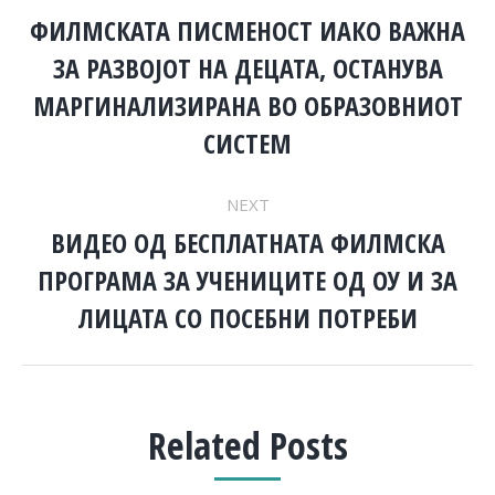
NAVIGATION
ФИЛМСКАТА ПИСМЕНОСТ ИАКО ВАЖНА
ЗА РАЗВОЈОТ НА ДЕЦАТА, ОСТАНУВА
Previous
МАРГИНАЛИЗИРАНА ВО ОБРАЗОВНИОТ
post:
СИСТЕМ
NEXT
ВИДЕО ОД БЕСПЛАТНАТА ФИЛМСКА
ПРОГРАМА ЗА УЧЕНИЦИТЕ ОД ОУ И ЗА
Next
post:
ЛИЦАТА СО ПОСЕБНИ ПОТРЕБИ
Related Posts