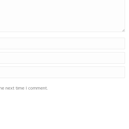
the next time I comment.