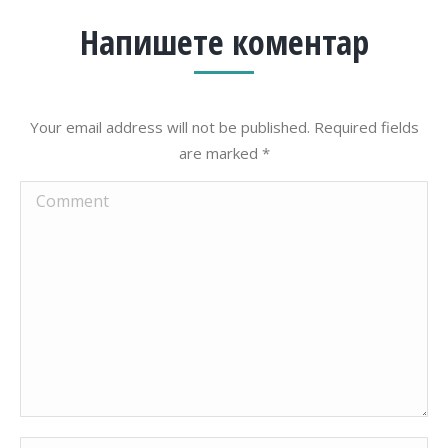
Напишете коментар
Your email address will not be published. Required fields
are marked
*
Comment