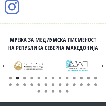
МРЕЖА ЗА МЕДИУМСКА ПИСМЕНОСТ
НА РЕПУБЛИКА СЕВЕРНА МАКЕДОНИЈА