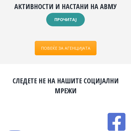
АКТИВНОСТИ И НАСТАНИ НА АВМУ
ПРОЧИТАЈ
ПОВЕЌЕ ЗА АГЕНЦИЈАТА
СЛЕДЕТЕ НЕ НА НАШИТЕ СОЦИЈАЛНИ
МРЕЖИ