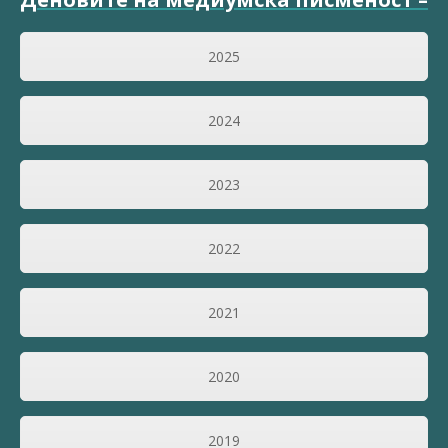
2025
2024
2023
2022
2021
2020
2019