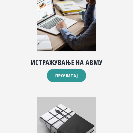
ИСТРАЖУВАЊЕ НА АВМУ
ПРОЧИТАЈ