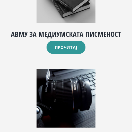
АВМУ ЗА МЕДИУМСКАТА ПИСМЕНОСТ
ПРОЧИТАЈ