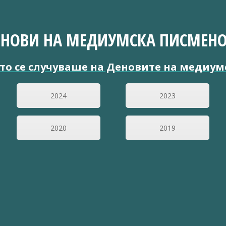
ЕНОВИ НА МЕДИУМСКА ПИСМЕНО
то се случуваше на Деновите на медиум
2024
2023
2020
2019